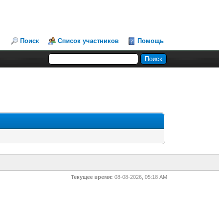
Поиск
Список участников
Помощь
Текущее время:
08-08-2026, 05:18 AM