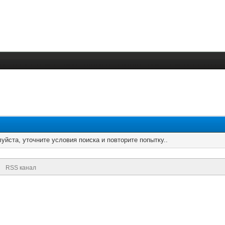
уйста, уточните условия поиска и повторите попытку..
RSS канал