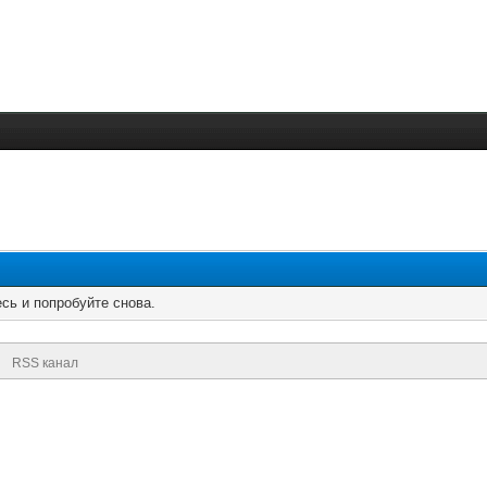
сь и попробуйте снова.
RSS канал