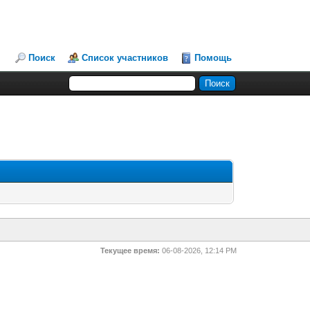
Поиск
Список участников
Помощь
Текущее время:
06-08-2026, 12:14 PM